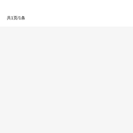
共1页/1条