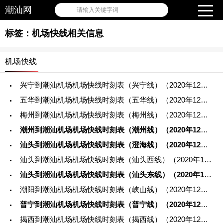
潮汕网
请输入关键字词
标签：机场快线相关信息
机场快线
兴宁到潮汕机场机场快线时刻表（兴宁线）（2020年12月14日起执行）
五华到潮汕机场机场快线时刻表（五华线）（2020年12月14日起执行）
梅州到潮汕机场机场快线时刻表（梅州线）（2020年12月14日起执行）
潮州到潮汕机场机场快线时刻表（潮州线）（2020年12月14日起执行）
汕头到潮汕机场机场快线时刻表（澄海线）（2020年12月14日起执行）
汕头到潮汕机场机场快线时刻表（汕头西线）（2020年12月14日起执行）
汕头到潮汕机场机场快线时刻表（汕头东线）（2020年12月14日起执行）
潮阳到潮汕机场机场快线时刻表（峡山线）（2020年12月14日起执行）
普宁到潮汕机场机场快线时刻表（普宁线）（2020年12月14日起执行）
揭西到潮汕机场机场快线时刻表（揭西线）（2020年12月14日起执行）