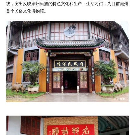
线，突出反映潮州民族的特色文化和生产、生活习俗，为目前潮州
首个民俗文化博物馆。