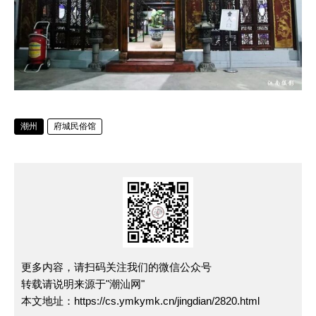
潮州
府城民俗馆
更多内容，请扫码关注我们的微信公众号
转载请说明来源于"潮汕网"
本文地址：
https://cs.ymkymk.cn/jingdian/2820.html