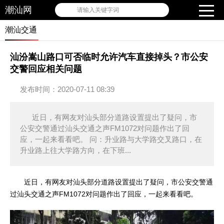
潮汕网
请输入关键字词
潮汕交通
汕汾嵩山路口可否临时允许汽车直接掉头？市公安
交警回应相关问题
发布时间：2020-07-11 08:39
近日，有网友对汕头部分道路设置提出了疑问，市
公安交警通过汕头交通之声FM1072对问题作出了回
应，一起来看看吧。 问：升业路与大学路交叉路口，在
升业路上往大学路方向，在下班...
近日，有网友对汕头部分道路设置提出了疑问，市公安交警通
过汕头交通之声FM1072对问题作出了回应，一起来看看吧。