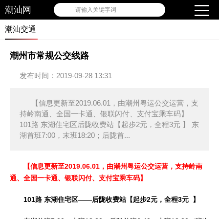
潮汕网
请输入关键字词
潮汕交通
潮州市常规公交线路
发布时间：2019-09-28 13:31
【信息更新至2019.06.01，由潮州粤运公交运营，支
持岭南通、全国一卡通、银联闪付、支付宝乘车码】
101路 东湖住宅区后陇收费站【起步2元，全程3元 】 东
湖首班7:00，末班18:20；后陇首...
【信息更新至2019.06.01，由潮州粤运公交运营，支持岭南
通、全国一卡通、银联闪付、支付宝乘车码】
101路 东湖住宅区——后陇收费站【起步2元，全程3元 】