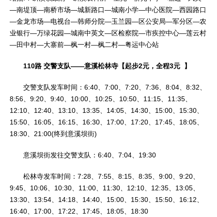
—南堤顶—南桥市场—城新路口—城南小学—中心医院—西园路口
—金龙市场—电视台—韩师分院—玉兰园—区公安局—军分区—农
业银行—万绿花园—城南中英文—区检察院—市疾控中心—莲云村
—田中村—大寨前—枫一村—枫二村—粤运中心站
110路 交警支队——意溪松林寺【起步2元，全程3元 】
交警支队发车时间：6:40、7:00、7:20、7:36、8:04、8:32、
8:56、9:20、9:40、10:00、10:25、10:50、11:15、11:35、
12:10、12:40、13:10、13:35、14:05、14:30、15:00、15:30、
15:50、16:05、16:15、16:30、17:00、17:20、17:45、18:05、
18:30、21:00(终到意溪坝街)
意溪坝街发往交警支队：6:40、7:04、19:30
松林寺发车时间：7:28、7:55、8:15、8:35、9:00、9:20、
9:45、10:06、10:30、11:00、11:30、12:10、12:35、13:05、
13:30、13:54、14:18、14:40、15:00、15:30、15:50、16:12、
16:40、17:00、17:22、17:45、18:05、18:30