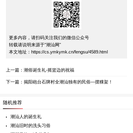
更多内容，请扫码关注我们的微信公众号
转载请说明来源于"潮汕网"
本文地址：
https://cs.ymkymk.cn/fengsu/4589.html
上一篇：
潮俗诞生礼-摇篮边的祝福
下一篇：
揭阳砲台石牌村全潮汕独有的民俗—摆粿架！
随机推荐
潮汕人的诞生礼
潮汕旧时的洗头习俗